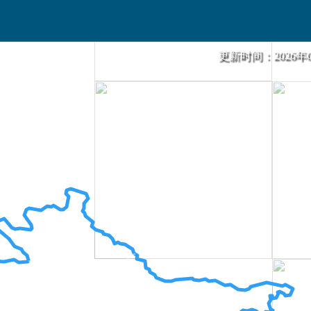
更新时间：2026年08