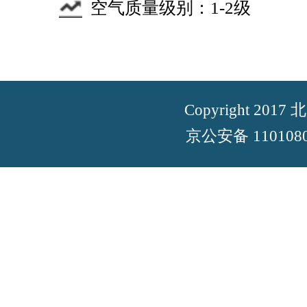
空气质量级别：
1-2
级
Copyright 2
京公安备 11010