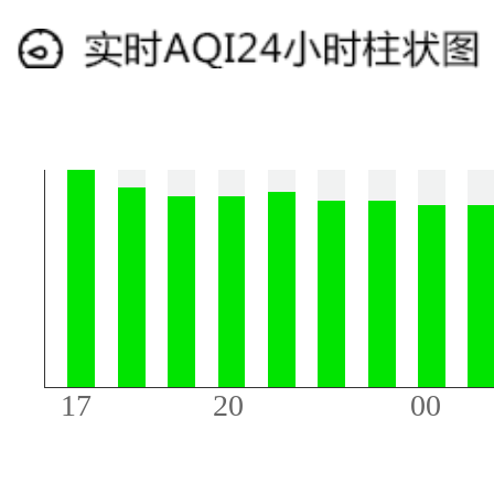
17
20
00