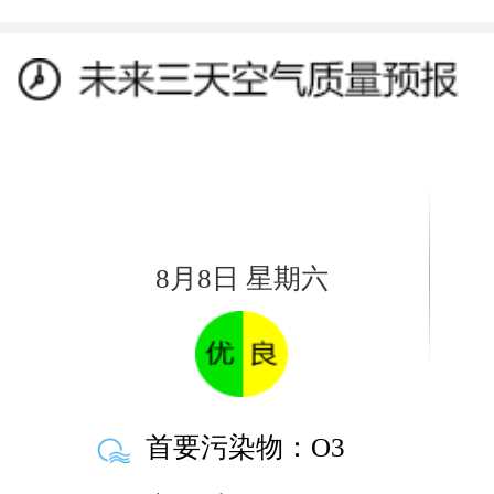
8月8日 星期六
首要污染物：
O3