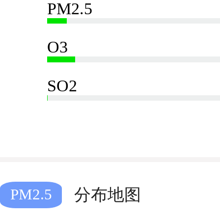
PM2.5
O3
SO2
分布地图
PM2.5