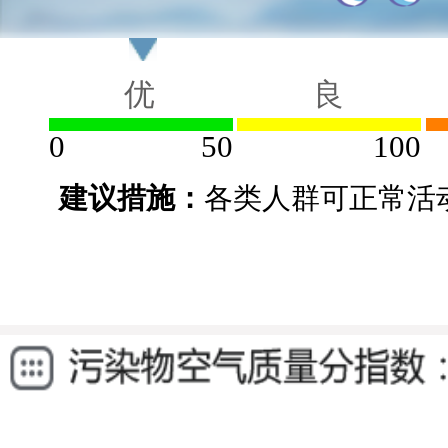
优
良
0
50
100
建议措施：
各类人群可正常活